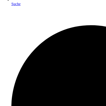
Suche