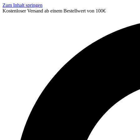
Zum Inhalt springen
Kostenloser Versand ab einem Bestellwert von 100€