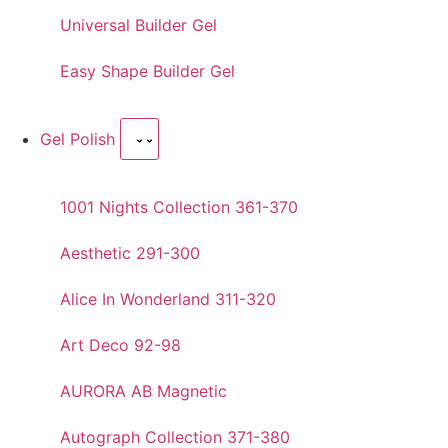
Universal Builder Gel
Easy Shape Builder Gel
Gel Polish
1001 Nights Collection 361-370
Aesthetic 291-300
Alice In Wonderland 311-320
Art Deco 92-98
AURORA AB Magnetic
Autograph Collection 371-380