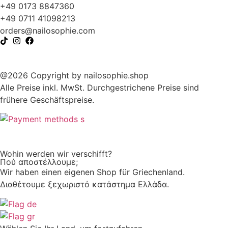
+49 0173 8847360
+49 0711 41098213
@sredro
moc.eihposolian
@2026 Copyright by nailosophie.shop
Alle Preise inkl. MwSt. Durchgestrichene Preise sind
frühere Geschäftspreise.
Wohin werden wir verschifft?
Πού αποστέλλουμε;
Wir haben einen eigenen Shop für Griechenland.
Διαθέτουμε ξεχωριστό κατάστημα Ελλάδα.