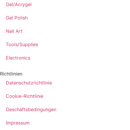
Gel/Acrygel
Gel Polish
Nail Art
Tools/Supplies
Electronics
Richtlinien
Datenschutzrichtlinie
Cookie-Richtlinie
Geschäftsbedingungen
Impressum