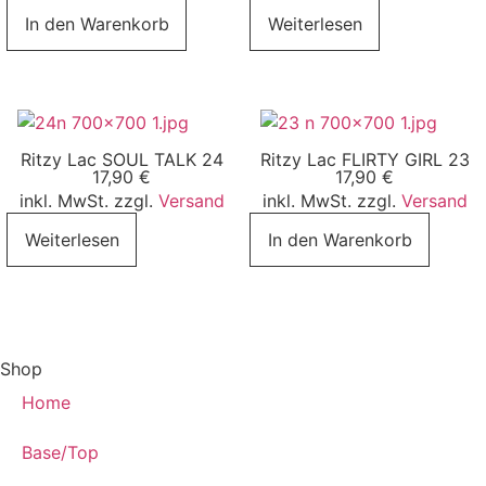
In den Warenkorb
Weiterlesen
Ritzy Lac SOUL TALK 24
Ritzy Lac FLIRTY GIRL 23
17,90
€
17,90
€
inkl. MwSt. zzgl.
Versand
inkl. MwSt. zzgl.
Versand
Weiterlesen
In den Warenkorb
Shop
Home
Base/Top