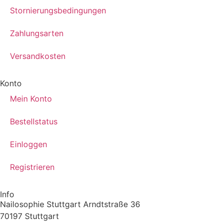
Stornierungsbedingungen
Zahlungsarten
Versandkosten
Konto
Mein Konto
Bestellstatus
Einloggen
Registrieren
Info
Nailosophie Stuttgart Arndtstraße 36
70197 Stuttgart