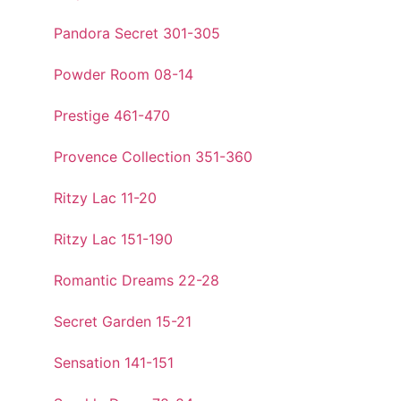
Pandora Secret 301-305
Powder Room 08-14
Prestige 461-470
Provence Collection 351-360
Ritzy Lac 11-20
Ritzy Lac 151-190
Romantic Dreams 22-28
Secret Garden 15-21
Sensation 141-151