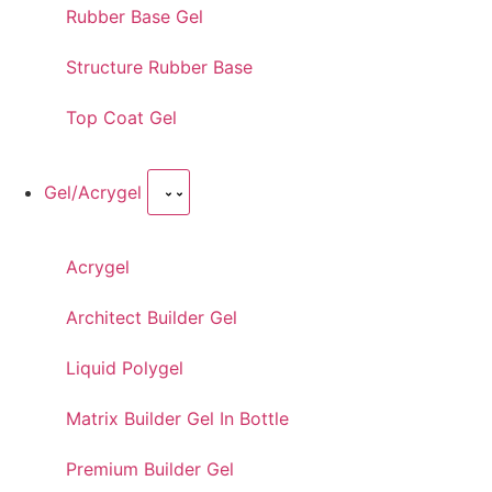
Rubber Base Gel
Structure Rubber Base
Top Coat Gel
Gel/Acrygel
Acrygel
Architect Builder Gel
Liquid Polygel
Matrix Builder Gel In Bottle
Premium Builder Gel