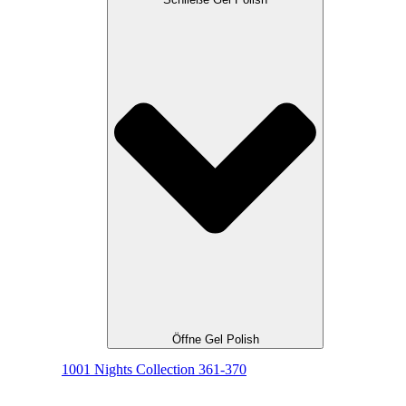
Öffne Gel Polish
1001 Nights Collection 361-370