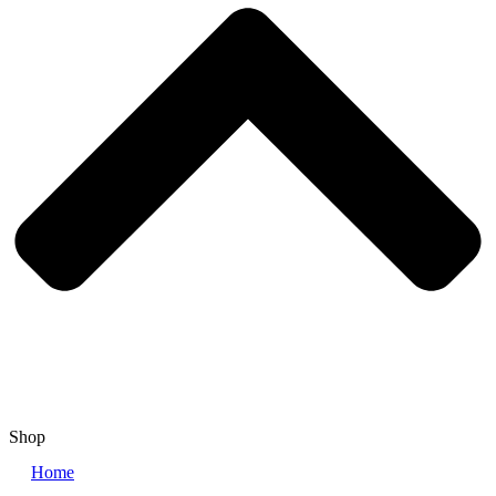
Shop
Home