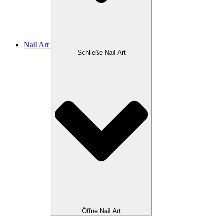
Nail Art
Schließe Nail Art
Öffne Nail Art