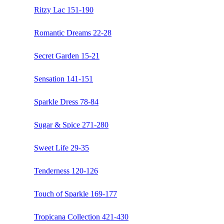
Ritzy Lac 151-190
Romantic Dreams 22-28
Secret Garden 15-21
Sensation 141-151
Sparkle Dress 78-84
Sugar & Spice 271-280
Sweet Life 29-35
Tenderness 120-126
Touch of Sparkle 169-177
Tropicana Collection 421-430