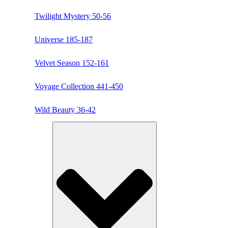
Twilight Mystery 50-56
Universe 185-187
Velvet Season 152-161
Voyage Collection 441-450
Wild Beauty 36-42