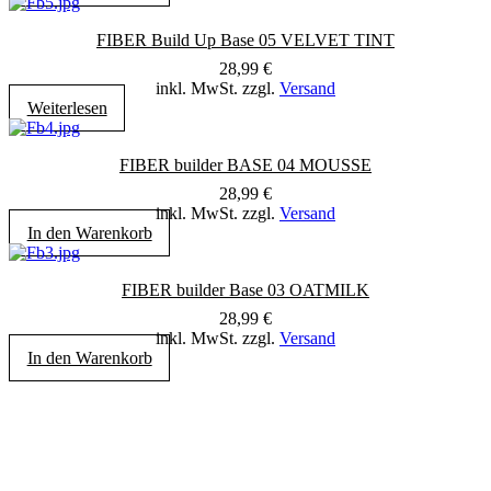
FIBER Build Up Base 05 VELVET TINT
28,99
€
inkl. MwSt. zzgl.
Versand
Weiterlesen
FIBER builder BASE 04 MOUSSE
28,99
€
inkl. MwSt. zzgl.
Versand
In den Warenkorb
FIBER builder Base 03 OATMILK
28,99
€
inkl. MwSt. zzgl.
Versand
In den Warenkorb