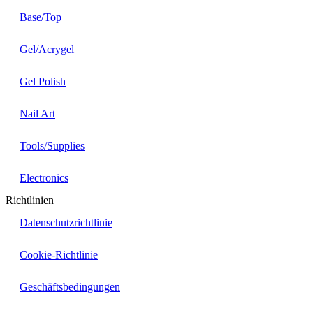
Base/Top
Gel/Acrygel
Gel Polish
Nail Art
Tools/Supplies
Electronics
Richtlinien
Datenschutzrichtlinie
Cookie-Richtlinie
Geschäftsbedingungen