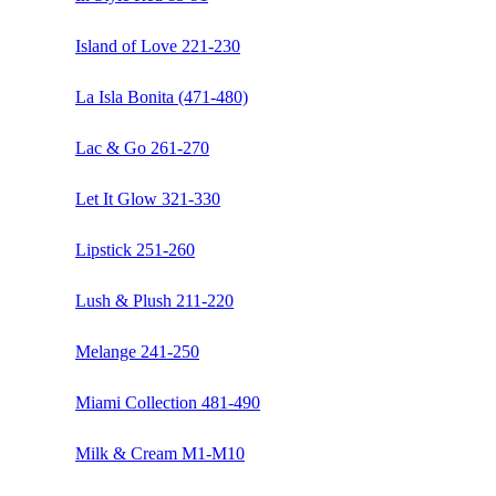
Island of Love 221-230
La Isla Bonita (471-480)
Lac & Go 261-270
Let It Glow 321-330
Lipstick 251-260
Lush & Plush 211-220
Melange 241-250
Miami Collection 481-490
Milk & Cream M1-M10