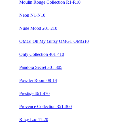
Moulin Rouge Collection R1-R10
Neon N1-N10
Nude Mood 201-210
OMG! Oh My Glitzy OMG1-OMG10
Only Collection 401-410
Pandora Secret 301-305
Powder Room 08-14
Prestige 461-470
Provence Collection 351-360
Ritzy Lac 11-20