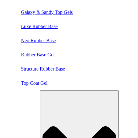
Galaxy & Sandy Top Gels
Luxe Rubber Base
Neo Rubber Base
Rubber Base Gel
Structure Rubber Base
Top Coat Gel