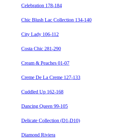
Celebration 178-184
Chic Blush Lac Collection 134-140
City Lady 106-112
Costa Chic 281-290
Cream & Peaches 01-07
Creme De La Creme 127-133
Cuddled Up 162-168
Dancing Queen 99-105
Delicate Collection (D1-D10)
Diamond Riviera