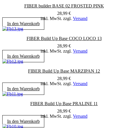
FIBER builder BASE 02 FROSTED PINK
28,99
€
inkl. MwSt. zzgl.
Versand
In den Warenkorb
FIBER Build Up Base COCO LOCO 13
28,99
€
inkl. MwSt. zzgl.
Versand
In den Warenkorb
FIBER Build Up Base MARZIPAN 12
28,99
€
inkl. MwSt. zzgl.
Versand
In den Warenkorb
FIBER Build Up Base PRALINE 11
28,99
€
inkl. MwSt. zzgl.
Versand
In den Warenkorb