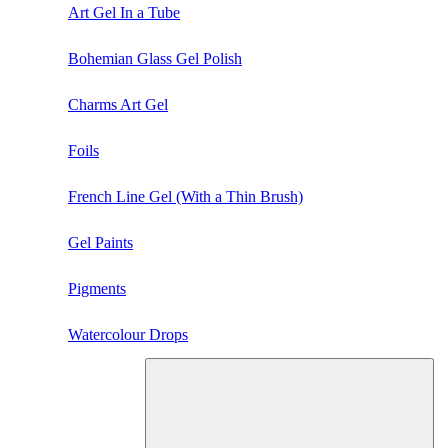
Art Gel In a Tube
Bohemian Glass Gel Polish
Charms Art Gel
Foils
French Line Gel (With a Thin Brush)
Gel Paints
Pigments
Watercolour Drops