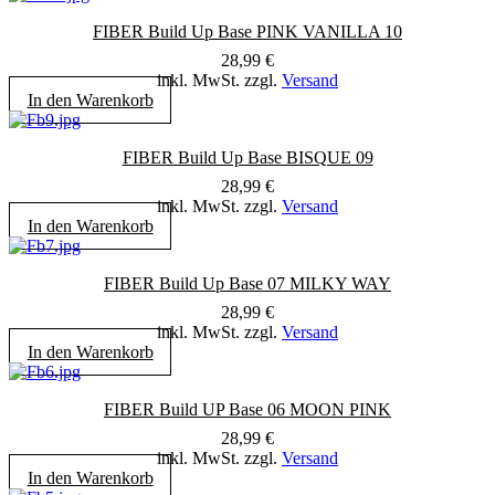
FIBER Build Up Base PINK VANILLA 10
28,99
€
inkl. MwSt. zzgl.
Versand
In den Warenkorb
FIBER Build Up Base BISQUE 09
28,99
€
inkl. MwSt. zzgl.
Versand
In den Warenkorb
FIBER Build Up Base 07 MILKY WAY
28,99
€
inkl. MwSt. zzgl.
Versand
In den Warenkorb
FIBER Build UP Base 06 MOON PINK
28,99
€
inkl. MwSt. zzgl.
Versand
In den Warenkorb