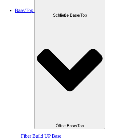
Base/Top
Schließe Base/Top
Öffne Base/Top
Fiber Build UP Base