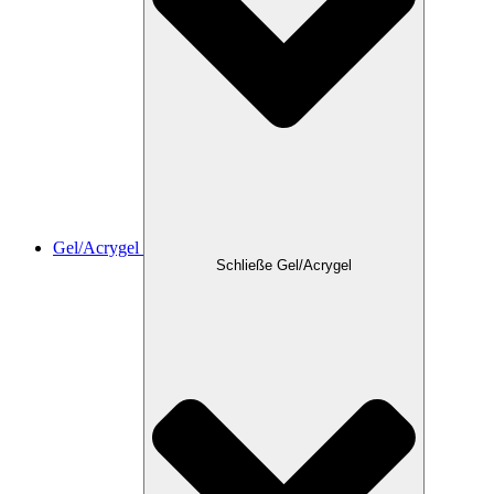
Gel/Acrygel
Schließe Gel/Acrygel