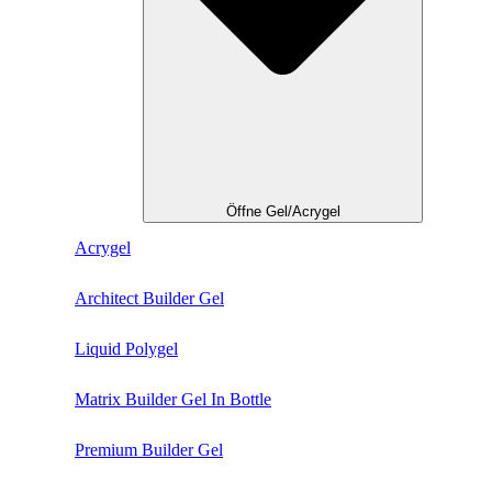
Öffne Gel/Acrygel
Acrygel
Architect Builder Gel
Liquid Polygel
Matrix Builder Gel In Bottle
Premium Builder Gel