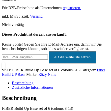
Für B2B-Preise bitte als Unternehmen
registrieren.
inkl. MwSt. zzgl.
Versand
Nicht vorrätig
Dieses Produkt ist derzeit ausverkauft.
Keine Sorge! Geben Sie Ihre E-Mail-Adresse ein, damit wir Sie
benachrichtigen können, sobald es wieder verfügbar ist.
SKU:
FIBER Build Up Base set of 6 colours 813
Category:
Fiber
Build UP Base
Marke:
Ritzy Nails
Beschreibung
Zusätzliche Informationen
Beschreibung
FIBER Build Up Base set of 6 (colours 8-13)