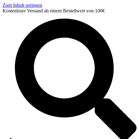
Zum Inhalt springen
Kostenloser Versand ab einem Bestellwert von 100€