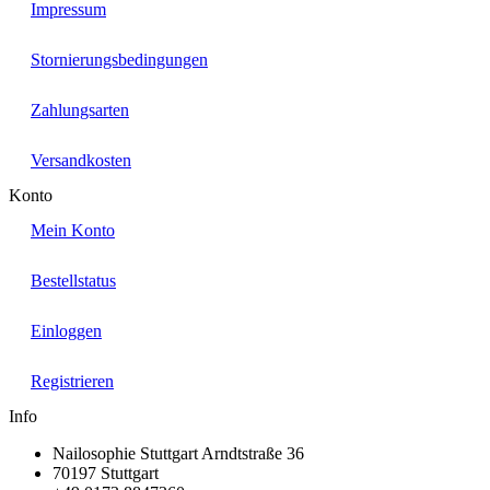
Impressum
Stornierungsbedingungen
Zahlungsarten
Versandkosten
Konto
Mein Konto
Bestellstatus
Einloggen
Registrieren
Info
Nailosophie Stuttgart Arndtstraße 36
70197 Stuttgart