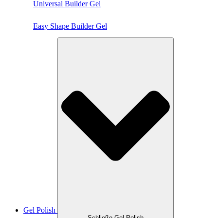
Universal Builder Gel
Easy Shape Builder Gel
Gel Polish
Schließe Gel Polish