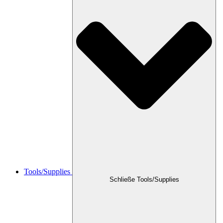
Tools/Supplies
Schließe Tools/Supplies