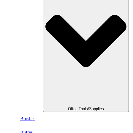
Öffne Tools/Supplies
Brushes
Buffer