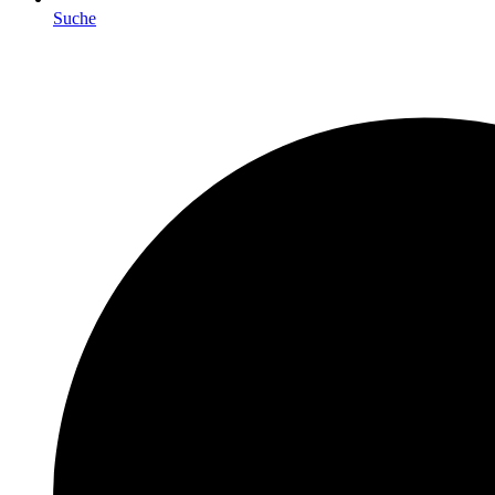
Suche