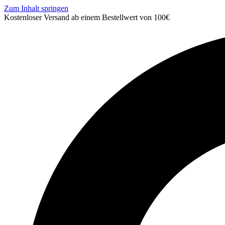
Zum Inhalt springen
Kostenloser Versand ab einem Bestellwert von 100€