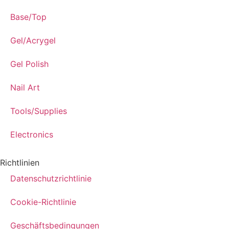
Base/Top
Gel/Acrygel
Gel Polish
Nail Art
Tools/Supplies
Electronics
Richtlinien
Datenschutzrichtlinie
Cookie-Richtlinie
Geschäftsbedingungen