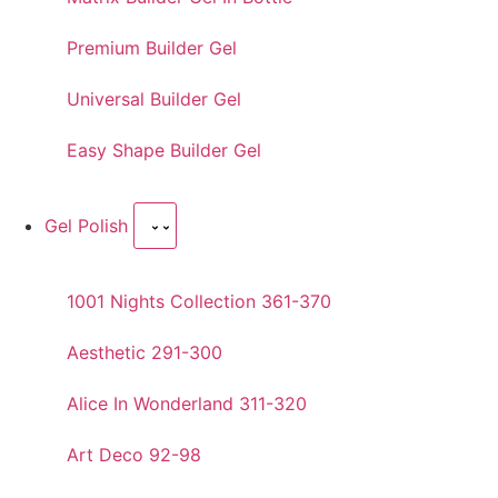
Premium Builder Gel
Universal Builder Gel
Easy Shape Builder Gel
Gel Polish
1001 Nights Collection 361-370
Aesthetic 291-300
Alice In Wonderland 311-320
Art Deco 92-98