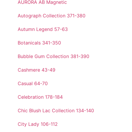
AURORA AB Magnetic
Autograph Collection 371-380
Autumn Legend 57-63
Botanicals 341-350
Bubble Gum Collection 381-390
Cashmere 43-49
Casual 64-70
Celebration 178-184
Chic Blush Lac Collection 134-140
City Lady 106-112