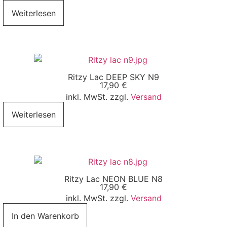
Weiterlesen
Ritzy Lac DEEP SKY N9
17,90
€
inkl. MwSt. zzgl.
Versand
Weiterlesen
Ritzy Lac NEON BLUE N8
17,90
€
inkl. MwSt. zzgl.
Versand
In den Warenkorb