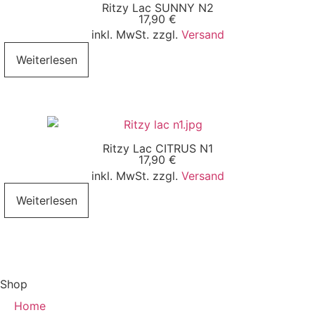
Ritzy Lac SUNNY N2
17,90
€
inkl. MwSt. zzgl.
Versand
Weiterlesen
Ritzy Lac CITRUS N1
17,90
€
inkl. MwSt. zzgl.
Versand
Weiterlesen
Shop
Home