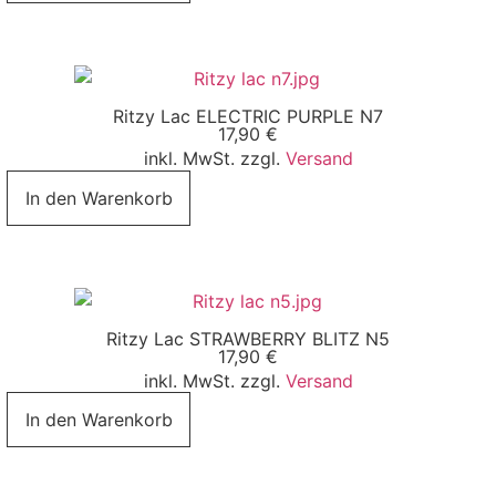
Ritzy Lac ELECTRIC PURPLE N7
17,90
€
inkl. MwSt. zzgl.
Versand
In den Warenkorb
Ritzy Lac STRAWBERRY BLITZ N5
17,90
€
inkl. MwSt. zzgl.
Versand
In den Warenkorb