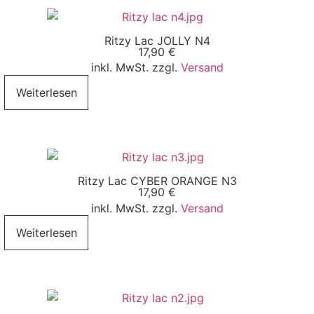
Ritzy Lac JOLLY N4
17,90
€
inkl. MwSt. zzgl.
Versand
Weiterlesen
Ritzy Lac CYBER ORANGE N3
17,90
€
inkl. MwSt. zzgl.
Versand
Weiterlesen