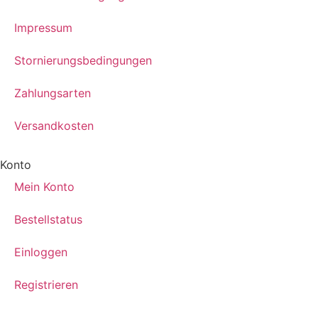
Impressum
Stornierungsbedingungen
Zahlungsarten
Versandkosten
Konto
Mein Konto
Bestellstatus
Einloggen
Registrieren