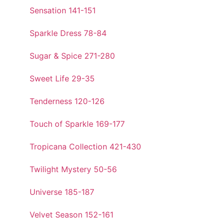
Sensation 141-151
Sparkle Dress 78-84
Sugar & Spice 271-280
Sweet Life 29-35
Tenderness 120-126
Touch of Sparkle 169-177
Tropicana Collection 421-430
Twilight Mystery 50-56
Universe 185-187
Velvet Season 152-161