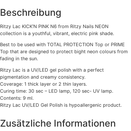
Beschreibung
Ritzy Lac KICK’N PINK N6 from Ritzy Nails NEON
collection is a youthful, vibrant, electric pink shade.
Best to be used with TOTAL PROTECTION Top or PRIME
Top that are designed to protect bight neon colours from
fading in the sun.
Ritzy Lac is a UV/LED gel polish with a perfect
pigmentation and creamy consistency.
Coverage: 1 thick layer or 2 thin layers.
Curing time: 30 sec – LED lamp, 120 sec- UV lamp.
Contents: 9 ml.
Ritzy Lac UV/LED Gel Polish is hypoallergenic product.
Zusätzliche Informationen