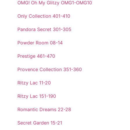
OMG! Oh My Glitzy OMG1-OMG10
Only Collection 401-410
Pandora Secret 301-305
Powder Room 08-14
Prestige 461-470
Provence Collection 351-360
Ritzy Lac 11-20
Ritzy Lac 151-190
Romantic Dreams 22-28
Secret Garden 15-21