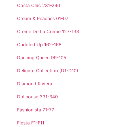
Costa Chic 281-290
Cream & Peaches 01-07
Creme De La Creme 127-133
Cuddled Up 162-168
Dancing Queen 99-105
Delicate Collection (D1-D10)
Diamond Riviera
Dollhouse 331-340
Fashionista 71-77
Fiesta F1-F11