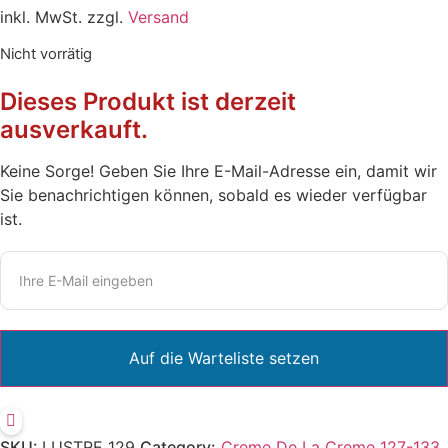
inkl. MwSt. zzgl.
Versand
Nicht vorrätig
Dieses Produkt ist derzeit
ausverkauft.
Keine Sorge! Geben Sie Ihre E-Mail-Adresse ein, damit wir
Sie benachrichtigen können, sobald es wieder verfügbar
ist.
SKU:
LUSTRE 129
Category:
Creme De La Creme 127-133