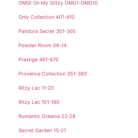
OMG! Oh My Glitzy OMG1-OMG10
Only Collection 401-410
Pandora Secret 301-305
Powder Room 08-14
Prestige 461-470
Provence Collection 351-360
Ritzy Lac 11-20
Ritzy Lac 151-190
Romantic Dreams 22-28
Secret Garden 15-21