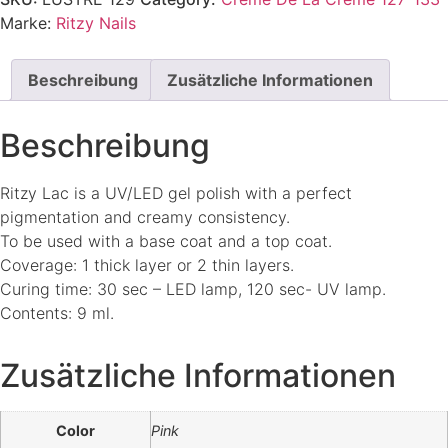
Marke:
Ritzy Nails
Beschreibung
Zusätzliche Informationen
Beschreibung
Ritzy Lac is a UV/LED gel polish with a perfect
pigmentation and creamy consistency.
To be used with a base coat and a top coat.
Coverage: 1 thick layer or 2 thin layers.
Curing time: 30 sec – LED lamp, 120 sec- UV lamp.
Contents: 9 ml.
Zusätzliche Informationen
Color
Pink