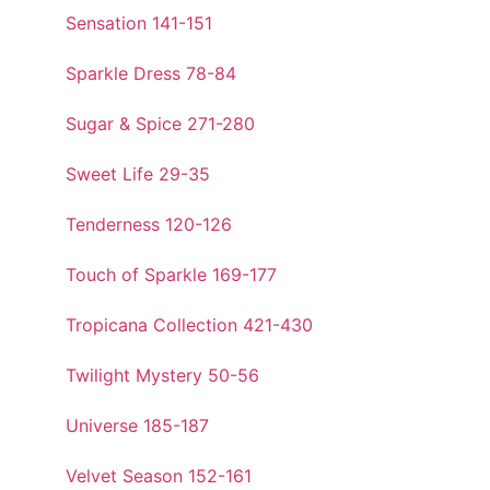
Sensation 141-151
Sparkle Dress 78-84
Sugar & Spice 271-280
Sweet Life 29-35
Tenderness 120-126
Touch of Sparkle 169-177
Tropicana Collection 421-430
Twilight Mystery 50-56
Universe 185-187
Velvet Season 152-161