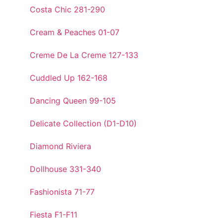
Costa Chic 281-290
Cream & Peaches 01-07
Creme De La Creme 127-133
Cuddled Up 162-168
Dancing Queen 99-105
Delicate Collection (D1-D10)
Diamond Riviera
Dollhouse 331-340
Fashionista 71-77
Fiesta F1-F11