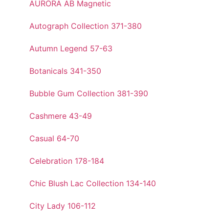
AURORA AB Magnetic
Autograph Collection 371-380
Autumn Legend 57-63
Botanicals 341-350
Bubble Gum Collection 381-390
Cashmere 43-49
Casual 64-70
Celebration 178-184
Chic Blush Lac Collection 134-140
City Lady 106-112