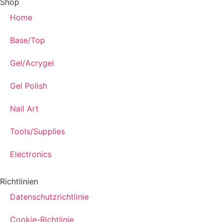
Shop
Home
Base/Top
Gel/Acrygel
Gel Polish
Nail Art
Tools/Supplies
Electronics
Richtlinien
Datenschutzrichtlinie
Cookie-Richtlinie