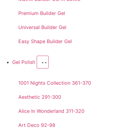
Premium Builder Gel
Universal Builder Gel
Easy Shape Builder Gel
Gel Polish
1001 Nights Collection 361-370
Aesthetic 291-300
Alice In Wonderland 311-320
Art Deco 92-98