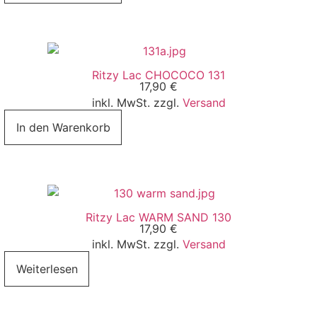
Ritzy Lac CHOCOCO 131
17,90
€
inkl. MwSt. zzgl.
Versand
In den Warenkorb
Ritzy Lac WARM SAND 130
17,90
€
inkl. MwSt. zzgl.
Versand
Weiterlesen