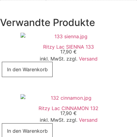
Verwandte Produkte
Ritzy Lac SIENNA 133
17,90
€
inkl. MwSt. zzgl.
Versand
In den Warenkorb
Ritzy Lac CINNAMON 132
17,90
€
inkl. MwSt. zzgl.
Versand
In den Warenkorb