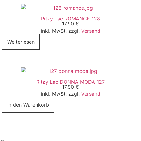
Ritzy Lac ROMANCE 128
17,90
€
inkl. MwSt. zzgl.
Versand
Weiterlesen
Ritzy Lac DONNA MODA 127
17,90
€
inkl. MwSt. zzgl.
Versand
In den Warenkorb