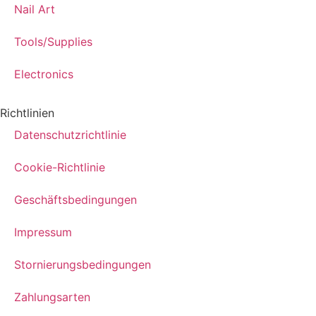
Nail Art
Tools/Supplies
Electronics
Richtlinien
Datenschutzrichtlinie
Cookie-Richtlinie
Geschäftsbedingungen
Impressum
Stornierungsbedingungen
Zahlungsarten