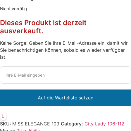
Nicht vorrätig
Dieses Produkt ist derzeit
ausverkauft.
Keine Sorge! Geben Sie Ihre E-Mail-Adresse ein, damit wir
Sie benachrichtigen können, sobald es wieder verfügbar
ist.
SKU:
MISS ELEGANCE 109
Category:
City Lady 106-112
Marke:
Ritzy Nails