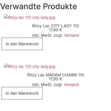
Verwandte Produkte
Ritzy Lac CITY LADY 112
17,90
€
inkl. MwSt. zzgl.
Versand
In den Warenkorb
Ritzy Lac MADAM CHARM 110
17,90
€
inkl. MwSt. zzgl.
Versand
In den Warenkorb