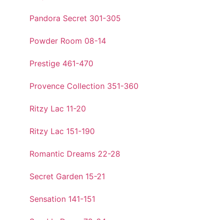
Pandora Secret 301-305
Powder Room 08-14
Prestige 461-470
Provence Collection 351-360
Ritzy Lac 11-20
Ritzy Lac 151-190
Romantic Dreams 22-28
Secret Garden 15-21
Sensation 141-151