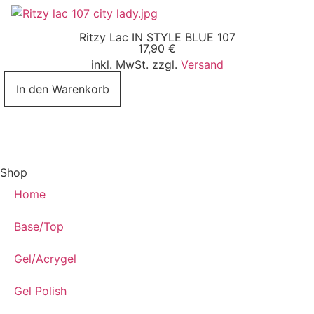
Ritzy Lac IN STYLE BLUE 107
17,90
€
inkl. MwSt. zzgl.
Versand
In den Warenkorb
Shop
Home
Base/Top
Gel/Acrygel
Gel Polish