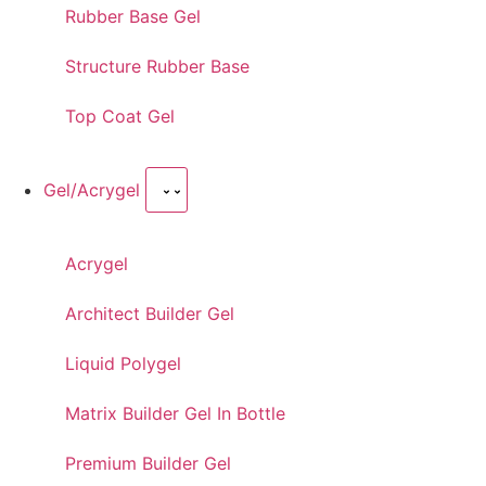
Rubber Base Gel
Structure Rubber Base
Top Coat Gel
Gel/Acrygel
Acrygel
Architect Builder Gel
Liquid Polygel
Matrix Builder Gel In Bottle
Premium Builder Gel