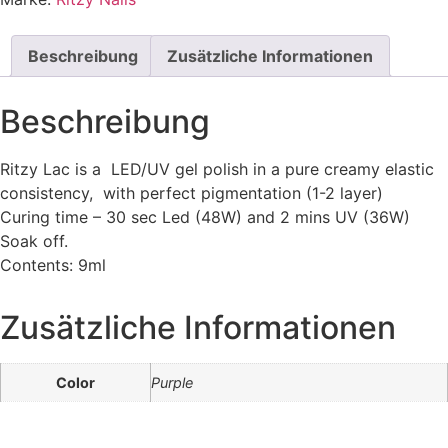
Beschreibung
Zusätzliche Informationen
Beschreibung
Ritzy Lac is a LED/UV gel polish in a pure creamy elastic
consistency, with perfect pigmentation (1-2 layer)
Curing time – 30 sec Led (48W) and 2 mins UV (36W)
Soak off.
Contents: 9ml
Zusätzliche Informationen
Color
Purple