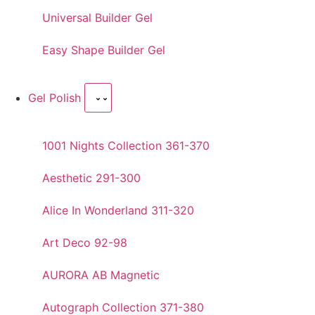
Universal Builder Gel
Easy Shape Builder Gel
Gel Polish
1001 Nights Collection 361-370
Aesthetic 291-300
Alice In Wonderland 311-320
Art Deco 92-98
AURORA AB Magnetic
Autograph Collection 371-380